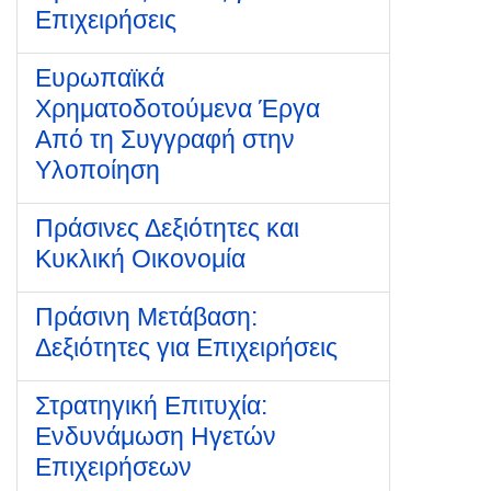
Επιχειρήσεις
Ευρωπαϊκά
Χρηματοδοτούμενα Έργα
Από τη Συγγραφή στην
Υλοποίηση
Πράσινες Δεξιότητες και
Κυκλική Οικονομία
Πράσινη Μετάβαση:
Δεξιότητες για Επιχειρήσεις
Στρατηγική Επιτυχία:
Ενδυνάμωση Ηγετών
Επιχειρήσεων