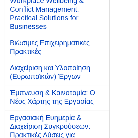
Workplace Wellbeing &
Conflict Management:
Practical Solutions for
Businesses
Βιώσιμες Επιχειρηματικές
Πρακτικές
Διαχείριση και Υλοποίηση
(Ευρωπαϊκών) Έργων
Έμπνευση & Καινοτομία: Ο
Νέος Χάρτης της Εργασίας
Εργασιακή Ευημερία &
Διαχείριση Συγκρούσεων:
Πρακτικές Λύσεις για