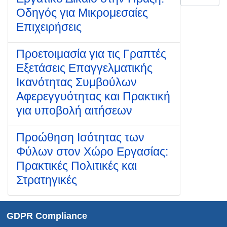
Οδηγός για Μικρομεσαίες
Επιχειρήσεις
Προετοιμασία για τις Γραπτές
Εξετάσεις Επαγγελματικής
Ικανότητας Συμβούλων
Αφερεγγυότητας και Πρακτική
για υποβολή αιτήσεων
Προώθηση Ισότητας των
Φύλων στον Χώρο Εργασίας:
Πρακτικές Πολιτικές και
Στρατηγικές
GDPR Compliance